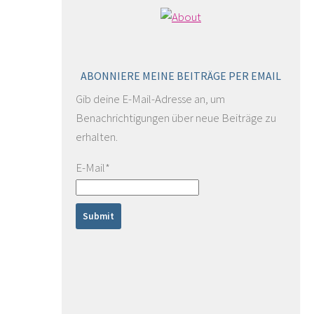
ABONNIERE MEINE BEITRÄGE PER EMAIL
Gib deine E-Mail-Adresse an, um
Benachrichtigungen über neue Beiträge zu
erhalten.
E-Mail*