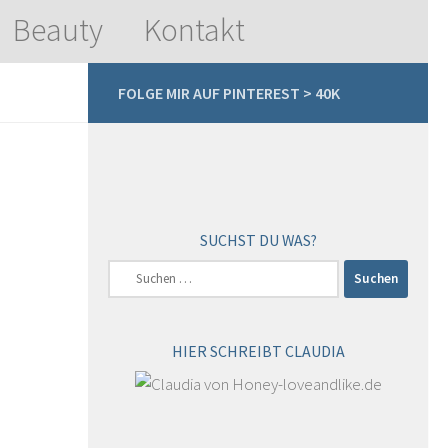
Beauty
Kontakt
FOLGE MIR AUF PINTEREST > 40K
SUCHST DU WAS?
Suchen
nach:
HIER SCHREIBT CLAUDIA