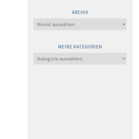
ARCHIV
Archiv
MEINE KATEGORIEN
Meine
Kategorien