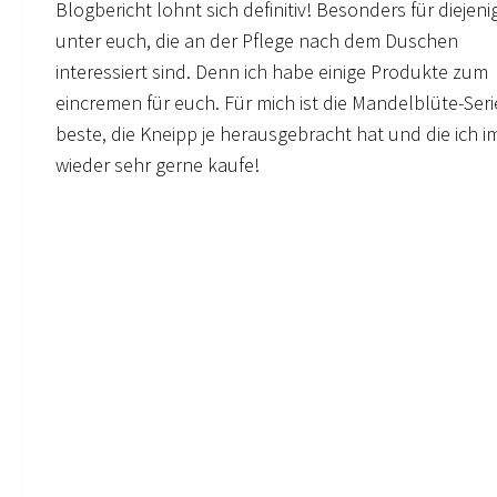
Blogbericht lohnt sich definitiv! Besonders für diejen
unter euch, die an der Pflege nach dem Duschen
interessiert sind. Denn ich habe einige Produkte zum
eincremen für euch. Für mich ist die Mandelblüte-Seri
beste, die Kneipp je herausgebracht hat und die ich 
wieder sehr gerne kaufe!