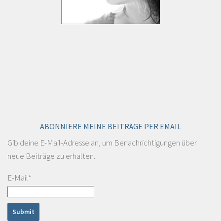
ABONNIERE MEINE BEITRÄGE PER EMAIL
Gib deine E-Mail-Adresse an, um Benachrichtigungen über
neue Beiträge zu erhalten.
E-Mail*