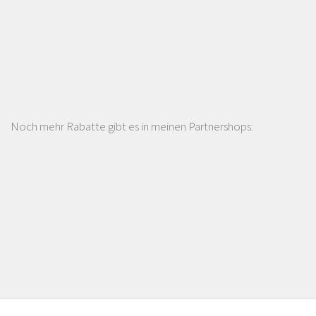
Noch mehr Rabatte gibt es in meinen Partnershops: