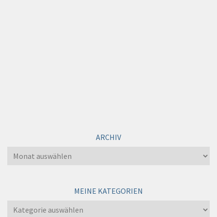
ARCHIV
Archiv
MEINE KATEGORIEN
Meine