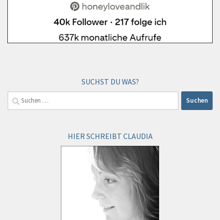
SUCHST DU WAS?
Suchen
nach:
HIER SCHREIBT CLAUDIA